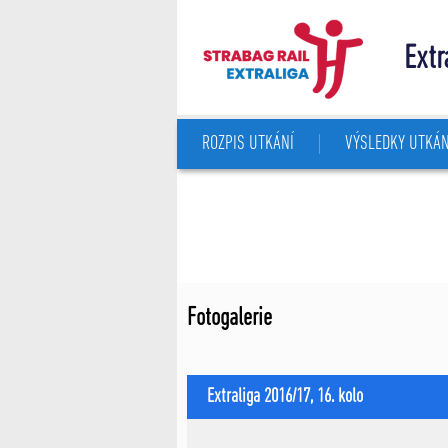
Extr
ROZPIS UTKÁNÍ
VÝSLEDKY UTKÁN
Fotogalerie
Extraliga 2016/17, 16. kolo