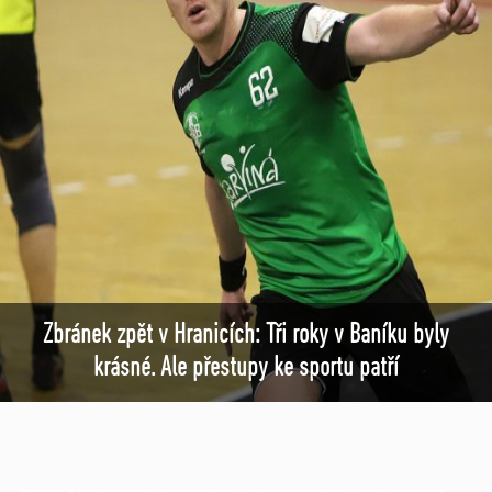
Zbránek zpět v Hranicích: Tři roky v Baníku byly
krásné. Ale přestupy ke sportu patří