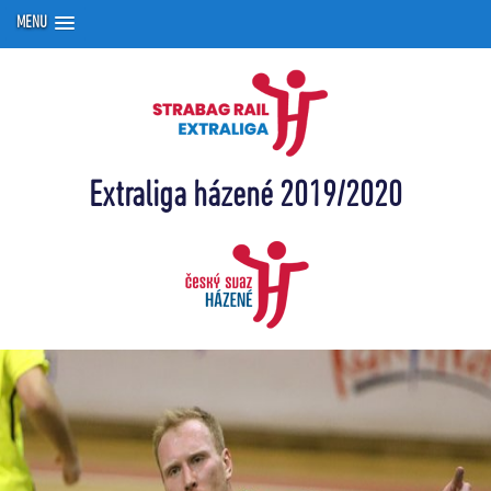
MENU
Extraliga házené 2019/2020