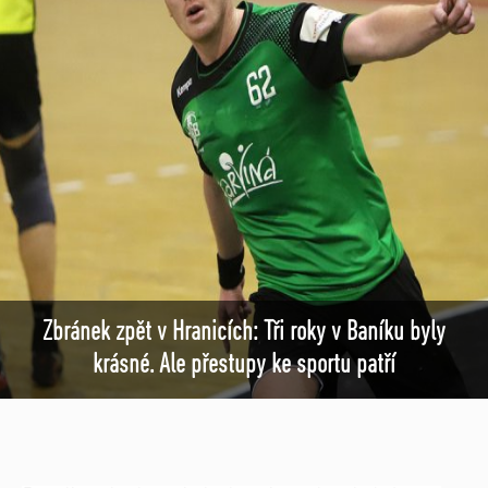
Zbránek zpět v Hranicích: Tři roky v Baníku byly
krásné. Ale přestupy ke sportu patří