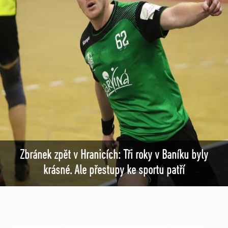
Zbránek zpět v Hranicích: Tři roky v Baníku byly
krásné. Ale přestupy ke sportu patří