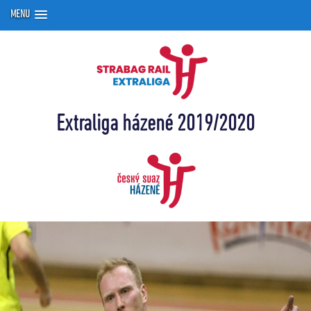
MENU
Extraliga házené 2019/2020