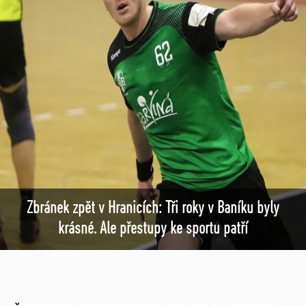
Zbránek zpět v Hranicích: Tři roky v Baníku byly
krásné. Ale přestupy ke sportu patří