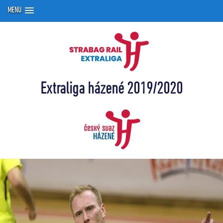
MENU
Extraliga házené 2019/2020