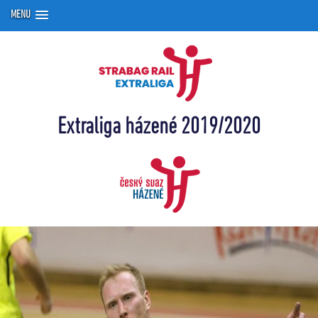
MENU
Extraliga házené 2019/2020