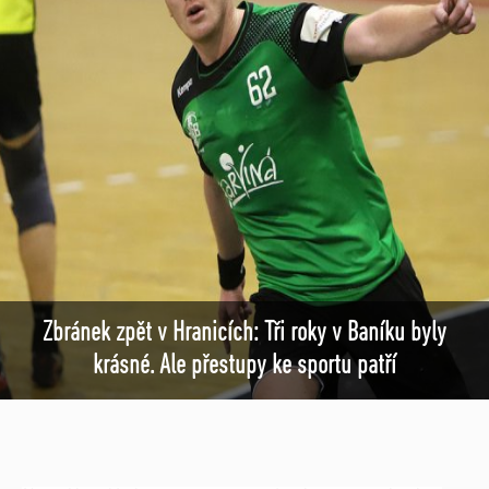
Zbránek zpět v Hranicích: Tři roky v Baníku byly
krásné. Ale přestupy ke sportu patří