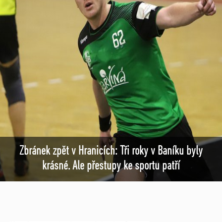
Zbránek zpět v Hranicích: Tři roky v Baníku byly
krásné. Ale přestupy ke sportu patří