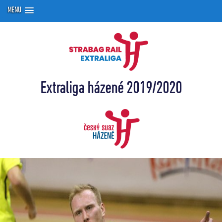
MENU
Extraliga házené 2019/2020