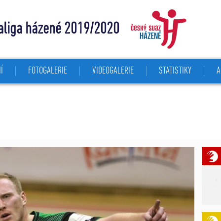
aliga házené 2019/2020
Í
FOTOGALERIE
VIDEOGALERIE
STATISTIKY
A