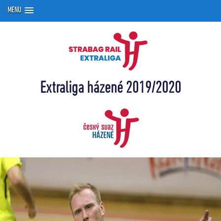
MENU
Extraliga házené 2019/2020