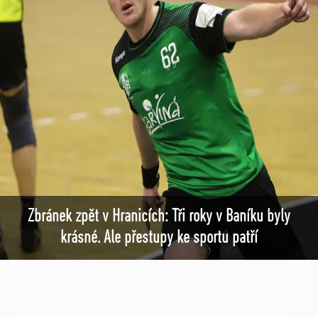
Zbránek zpět v Hranicích: Tři roky v Baníku byly
krásné. Ale přestupy ke sportu patří