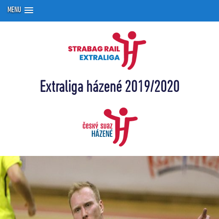
MENU
Extraliga házené 2019/2020