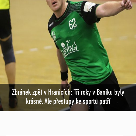
Zbránek zpět v Hranicích: Tři roky v Baníku byly
krásné. Ale přestupy ke sportu patří