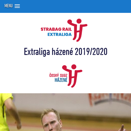
MENU
Extraliga házené 2019/2020