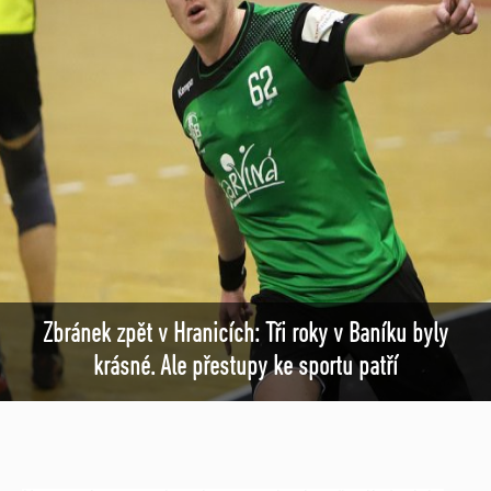
Zbránek zpět v Hranicích: Tři roky v Baníku byly
krásné. Ale přestupy ke sportu patří