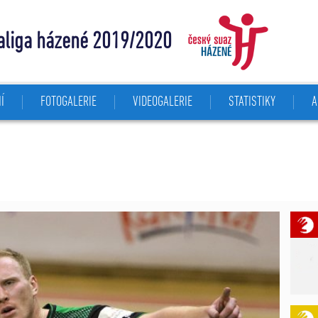
aliga házené 2019/2020
Í
FOTOGALERIE
VIDEOGALERIE
STATISTIKY
A