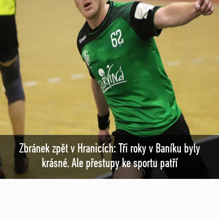
Zbránek zpět v Hranicích: Tři roky v Baníku byly
krásné. Ale přestupy ke sportu patří