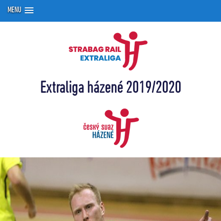
MENU
Extraliga házené 2019/2020